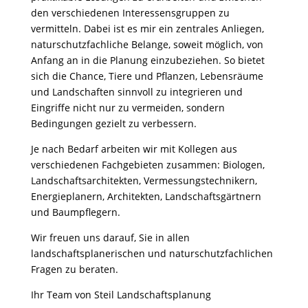
den verschiedenen Interessensgruppen zu
vermitteln. Dabei ist es mir ein zentrales Anliegen,
naturschutzfachliche Belange, soweit möglich, von
Anfang an in die Planung einzubeziehen. So bietet
sich die Chance, Tiere und Pflanzen, Lebensräume
und Landschaften sinnvoll zu integrieren und
Eingriffe nicht nur zu vermeiden, sondern
Bedingungen gezielt zu verbessern.
Je nach Bedarf arbeiten wir mit Kollegen aus
verschiedenen Fachgebieten zusammen: Biologen,
Landschaftsarchitekten, Vermessungstechnikern,
Energieplanern, Architekten, Landschaftsgärtnern
und Baumpflegern.
Wir freuen uns darauf, Sie in allen
landschaftsplanerischen und naturschutzfachlichen
Fragen zu beraten.
Ihr Team von Steil Landschaftsplanung