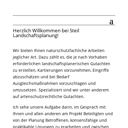
Herzlich Willkommen bei Steil
Landschaftsplanung!
Wir bieten Ihnen naturschutzfachliche Arbeiten
jeglicher Art. Dazu zählt es, die je nach Vorhaben
erforderlichen landschaftsplanerischen Gutachten
zu erstellen, Kartierungen vorzunehmen, Eingriffe
abzuschätzen und bei Bedarf
Ausgleichsmaßnahmen vorzuschlagen und
umzusetzen. Spezialisiert sind wir unter anderem
auf artenschutzrechtliche Gutachten.
Ich sehe unsere Aufgabe darin, im Gespräch mit
Ihnen und allen anderen am Projekt Beteiligten und
von der Planung Betroffenen, konsensfähige und
praktikable Lösungen zu erarbeiten und zwischen